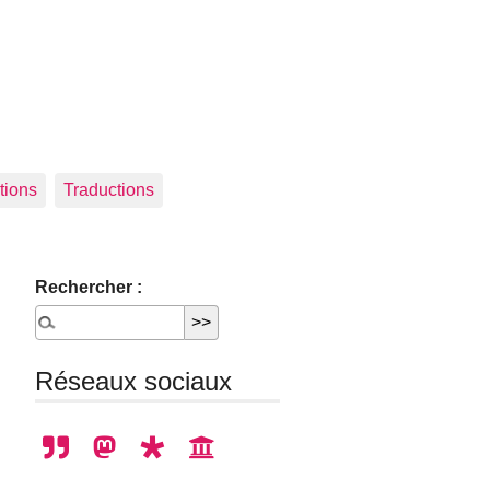
tions
Traductions
Rechercher :
Réseaux sociaux