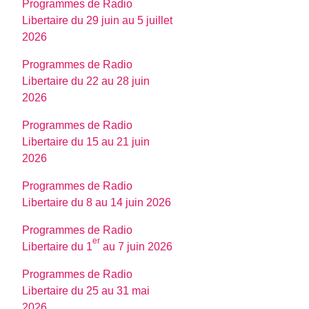
Programmes de Radio
Libertaire du 29 juin au 5 juillet
2026
Programmes de Radio
Libertaire du 22 au 28 juin
2026
Programmes de Radio
Libertaire du 15 au 21 juin
2026
Programmes de Radio
Libertaire du 8 au 14 juin 2026
Programmes de Radio
er
Libertaire du 1
au 7 juin 2026
Programmes de Radio
Libertaire du 25 au 31 mai
2026