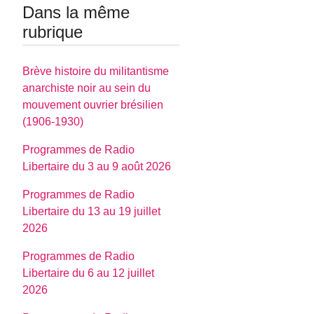
Dans la même
rubrique
Brève histoire du militantisme
anarchiste noir au sein du
mouvement ouvrier brésilien
(1906-1930)
Programmes de Radio
Libertaire du 3 au 9 août 2026
Programmes de Radio
Libertaire du 13 au 19 juillet
2026
Programmes de Radio
Libertaire du 6 au 12 juillet
2026