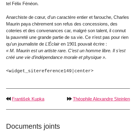
tel Félix Fénéon.
Anarchiste de cœur, d’un caractère entier et farouche, Charles
Maurin paya chèrement son refus des concessions, des
coteries et des convenances car, malgré son talent, il connut
la pauvreté une grande partie de sa vie. Ce n’est pas pour rien
qu’un journaliste de
L’Éclair
en 1901 pouvait écrire :
M. Maurin est un artiste rare. C’est un homme libre. Il s’est
créé une vie d’indépendance morale et physique
.
<widget_sitereference149|center>
František Kupka
Théophile Alexandre Steinlen
Documents joints