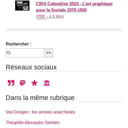
CIRA Calendrier 2023 - L’art graphique
pour la Sociale 1870-1920
(
PDF
-
4.5 Mio
)
Rechercher :
Réseaux sociaux
Dans la même rubrique
Van Dongen : les années anarchistes
Théophile Alexandre Steinlen