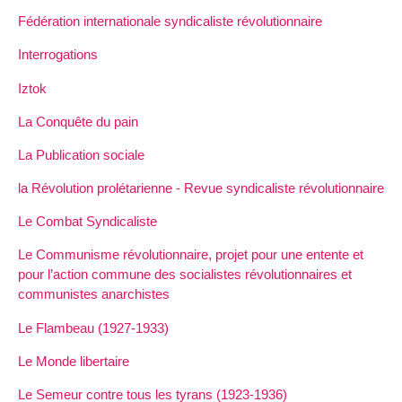
Fédération internationale syndicaliste révolutionnaire
Interrogations
Iztok
La Conquête du pain
La Publication sociale
la Révolution prolétarienne - Revue syndicaliste révolutionnaire
Le Combat Syndicaliste
Le Communisme révolutionnaire, projet pour une entente et
pour l’action commune des socialistes révolutionnaires et
communistes anarchistes
Le Flambeau (1927-1933)
Le Monde libertaire
Le Semeur contre tous les tyrans (1923-1936)