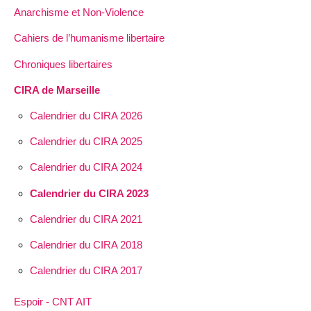
Anarchisme et Non-Violence
Cahiers de l’humanisme libertaire
Chroniques libertaires
CIRA de Marseille
Calendrier du CIRA 2026
Calendrier du CIRA 2025
Calendrier du CIRA 2024
Calendrier du CIRA 2023
Calendrier du CIRA 2021
Calendrier du CIRA 2018
Calendrier du CIRA 2017
Espoir - CNT AIT