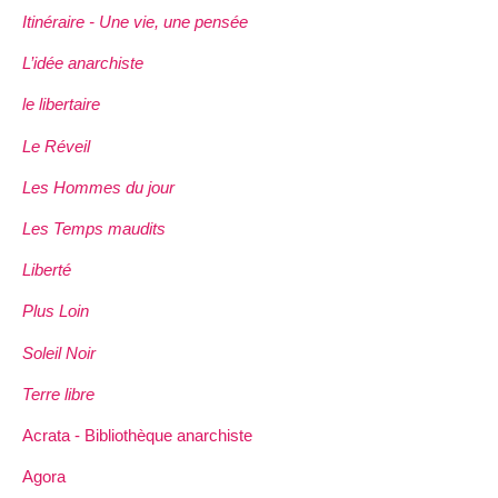
Itinéraire - Une vie, une pensée
L’idée anarchiste
le libertaire
Le Réveil
Les Hommes du jour
Les Temps maudits
Liberté
Plus Loin
Soleil Noir
Terre libre
Acrata - Bibliothèque anarchiste
Agora