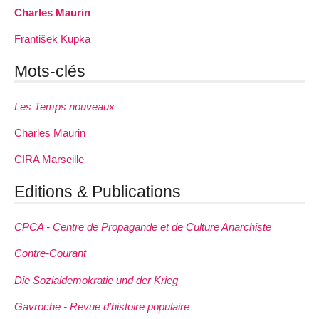
Charles Maurin
František Kupka
Mots-clés
Les Temps nouveaux
Charles Maurin
CIRA Marseille
Editions & Publications
CPCA - Centre de Propagande et de Culture Anarchiste
Contre-Courant
Die Sozialdemokratie und der Krieg
Gavroche - Revue d’histoire populaire