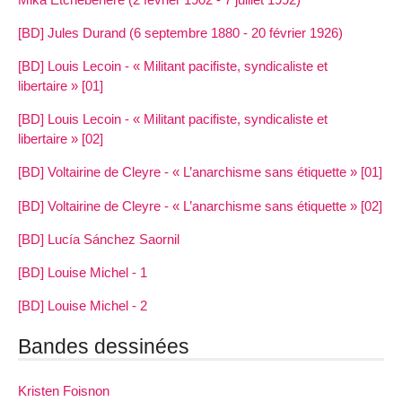
[BD] Jules Durand (6 septembre 1880 - 20 février 1926)
[BD] Louis Lecoin - « Militant pacifiste, syndicaliste et
libertaire » [01]
[BD] Louis Lecoin - « Militant pacifiste, syndicaliste et
libertaire » [02]
[BD] Voltairine de Cleyre - « L’anarchisme sans étiquette » [01]
[BD] Voltairine de Cleyre - « L’anarchisme sans étiquette » [02]
[BD] Lucía Sánchez Saornil
[BD] Louise Michel - 1
[BD] Louise Michel - 2
Bandes dessinées
Kristen Foisnon