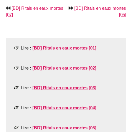
[BD] Ritals en eaux mortes
[BD] Ritals en eaux mortes
[07]
[05]
Lire :
[BD] Ritals en eaux mortes [01]
Lire :
[BD] Ritals en eaux mortes [02]
Lire :
[BD] Ritals en eaux mortes [03]
Lire :
[BD] Ritals en eaux mortes [04]
Lire :
[BD] Ritals en eaux mortes [05]