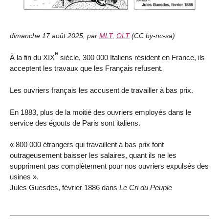
dimanche 17 août 2025
,
par
MLT
,
OLT
(
CC by-nc-sa
)
e
À la fin du XIX
siècle, 300 000 Italiens résident en France, ils
acceptent les travaux que les Français refusent.
Les ouvriers français les accusent de travailler à bas prix.
En 1883, plus de la moitié des ouvriers employés dans le
service des égouts de Paris sont italiens.
« 800 000 étrangers qui travaillent à bas prix font
outrageusement baisser les salaires, quant ils ne les
suppriment pas complètement pour nos ouvriers expulsés des
usines ».
Jules Guesdes, février 1886 dans
Le Cri du Peuple