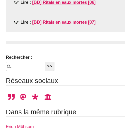
Lire :
[BD] Ritals en eaux mortes [06]
Lire :
[BD] Ritals en eaux mortes [07]
Rechercher :
Réseaux sociaux
Dans la même rubrique
Erich Mühsam