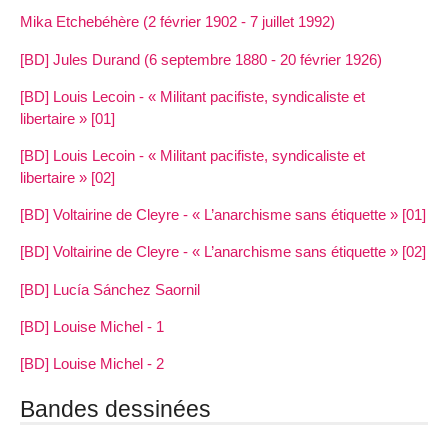
Mika Etchebéhère (2 février 1902 - 7 juillet 1992)
[BD] Jules Durand (6 septembre 1880 - 20 février 1926)
[BD] Louis Lecoin - « Militant pacifiste, syndicaliste et
libertaire » [01]
[BD] Louis Lecoin - « Militant pacifiste, syndicaliste et
libertaire » [02]
[BD] Voltairine de Cleyre - « L’anarchisme sans étiquette » [01]
[BD] Voltairine de Cleyre - « L’anarchisme sans étiquette » [02]
[BD] Lucía Sánchez Saornil
[BD] Louise Michel - 1
[BD] Louise Michel - 2
Bandes dessinées