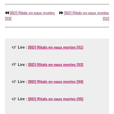
[BD] Ritals en eaux mortes
[BD] Ritals en eaux mortes
[03]
[01]
Lire :
[BD] Ritals en eaux mortes [01]
Lire :
[BD] Ritals en eaux mortes [03]
Lire :
[BD] Ritals en eaux mortes [04]
Lire :
[BD] Ritals en eaux mortes [05]