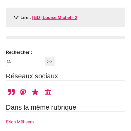
Lire :
[BD] Louise Michel - 2
Rechercher :
Réseaux sociaux
Dans la même rubrique
Erich Mühsam