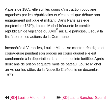
A partir de 1869, elle suit les cours d’instruction populaire
organisés par les républicains et c’est ainsi que débute son
engagement politique et militant. Dans Paris assiégé
(septembre 1870), Louise Michel fréquente le comité
e
républicain de vigilance du XVIII
arr. Elle participe, jusqu’à la
fin, à toutes les actions de la Commune.
Incarcérée à Versailles, Louise Michel se montre très digne et
courageuse pendant son procès au cours duquel elle est
condamnée à la déportation dans une enceinte fortifiée. Après
deux ans de prison et quatre mois de bateau, Louise Michel
arrive sur les côtes de la Nouvelle-Calédonie en décembre
1873.
[BD] Louise Michel - 2
[BD] Lucía Sánchez Saornil