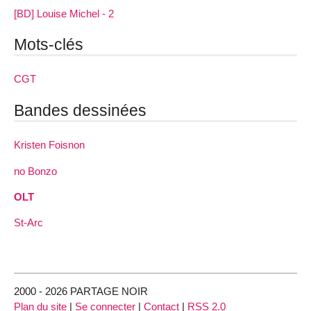
[BD] Louise Michel - 2
Mots-clés
CGT
Bandes dessinées
Kristen Foisnon
no Bonzo
OLT
St-Arc
2000 - 2026 PARTAGE NOIR
Plan du site
|
Se connecter
|
Contact
|
RSS 2.0