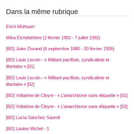
Dans la même rubrique
Erich Mühsam
Mika Etchebéhère (2 février 1902 - 7 juillet 1992)
[BD] Jules Durand (6 septembre 1880 - 20 février 1926)
[BD] Louis Lecoin - « Militant pacifiste, syndicaliste et
libertaire » [01]
[BD] Louis Lecoin - « Militant pacifiste, syndicaliste et
libertaire » [02]
[BD] Voltairine de Cleyre - « L’anarchisme sans étiquette » [01]
[BD] Voltairine de Cleyre - « L’anarchisme sans étiquette » [02]
[BD] Lucía Sánchez Saornil
[BD] Louise Michel - 1