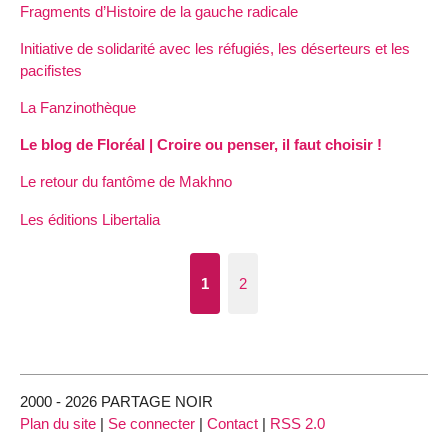
Fragments d’Histoire de la gauche radicale
Initiative de solidarité avec les réfugiés, les déserteurs et les
pacifistes
La Fanzinothèque
Le blog de Floréal | Croire ou penser, il faut choisir !
Le retour du fantôme de Makhno
Les éditions Libertalia
1
2
2000 - 2026 PARTAGE NOIR
Plan du site
|
Se connecter
|
Contact
|
RSS 2.0