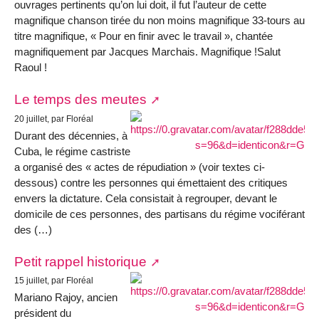
ouvrages pertinents qu’on lui doit, il fut l’auteur de cette
magnifique chanson tirée du non moins magnifique 33-tours au
titre magnifique, « Pour en finir avec le travail », chantée
magnifiquement par Jacques Marchais. Magnifique !Salut
Raoul !
Le temps des meutes
20 juillet, par Floréal
Durant des décennies, à
Cuba, le régime castriste
a organisé des « actes de répudiation » (voir textes ci-
dessous) contre les personnes qui émettaient des critiques
envers la dictature. Cela consistait à regrouper, devant le
domicile de ces personnes, des partisans du régime vociférant
des (…)
Petit rappel historique
15 juillet, par Floréal
Mariano Rajoy, ancien
président du