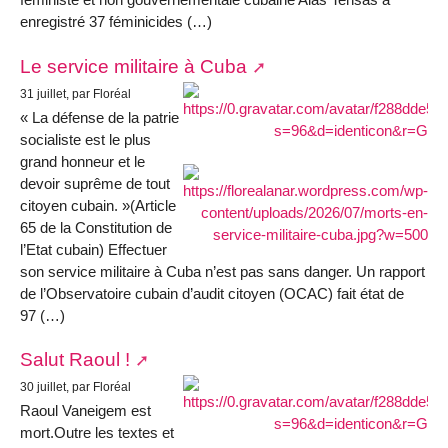
enregistré 37 féminicides (…)
Le service militaire à Cuba
31 juillet, par Floréal
« La défense de la patrie
socialiste est le plus
grand honneur et le
devoir suprême de tout
citoyen cubain. »(Article
65 de la Constitution de
l’Etat cubain) Effectuer
son service militaire à Cuba n’est pas sans danger. Un rapport
de l’Observatoire cubain d’audit citoyen (OCAC) fait état de
97 (…)
Salut Raoul !
30 juillet, par Floréal
Raoul Vaneigem est
mort.Outre les textes et