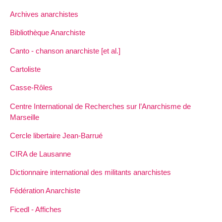
Archives anarchistes
Bibliothèque Anarchiste
Canto - chanson anarchiste [et al.]
Cartoliste
Casse-Rôles
Centre International de Recherches sur l’Anarchisme de
Marseille
Cercle libertaire Jean-Barrué
CIRA de Lausanne
Dictionnaire international des militants anarchistes
Fédération Anarchiste
Ficedl - Affiches