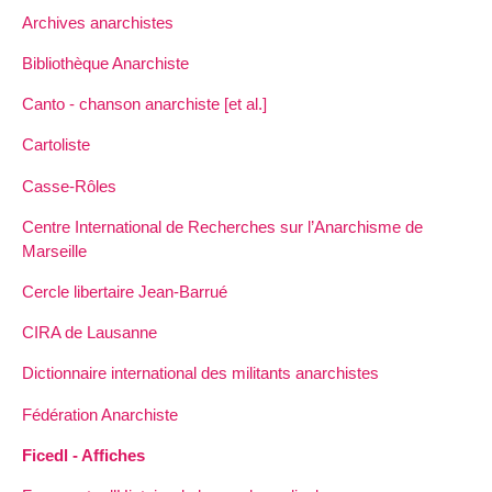
Archives anarchistes
Bibliothèque Anarchiste
Canto - chanson anarchiste [et al.]
Cartoliste
Casse-Rôles
Centre International de Recherches sur l’Anarchisme de
Marseille
Cercle libertaire Jean-Barrué
CIRA de Lausanne
Dictionnaire international des militants anarchistes
Fédération Anarchiste
Ficedl - Affiches