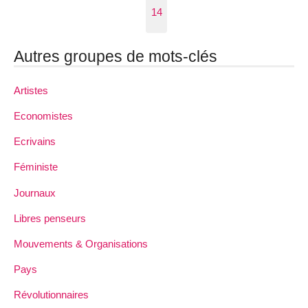
14
Autres groupes de mots-clés
Artistes
Economistes
Ecrivains
Féministe
Journaux
Libres penseurs
Mouvements & Organisations
Pays
Révolutionnaires