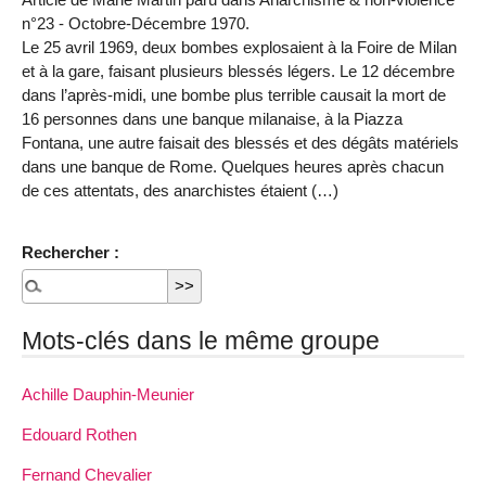
n°23 - Octobre-Décembre 1970.
Le 25 avril 1969, deux bombes explosaient à la Foire de Milan
et à la gare, faisant plusieurs blessés légers. Le 12 décembre
dans l’après-midi, une bombe plus terrible causait la mort de
16 personnes dans une banque milanaise, à la Piazza
Fontana, une autre faisait des blessés et des dégâts matériels
dans une banque de Rome. Quelques heures après chacun
de ces attentats, des anarchistes étaient (…)
Rechercher :
Mots-clés dans le même groupe
Achille Dauphin­-Meunier
Edouard Rothen
Fernand Chevalier