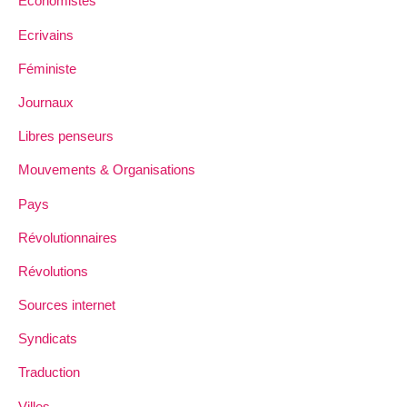
Economistes
Ecrivains
Féministe
Journaux
Libres penseurs
Mouvements & Organisations
Pays
Révolutionnaires
Révolutions
Sources internet
Syndicats
Traduction
Villes