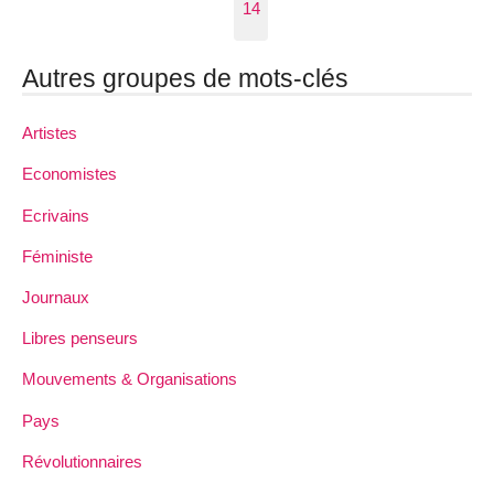
14
Autres groupes de mots-clés
Artistes
Economistes
Ecrivains
Féministe
Journaux
Libres penseurs
Mouvements & Organisations
Pays
Révolutionnaires