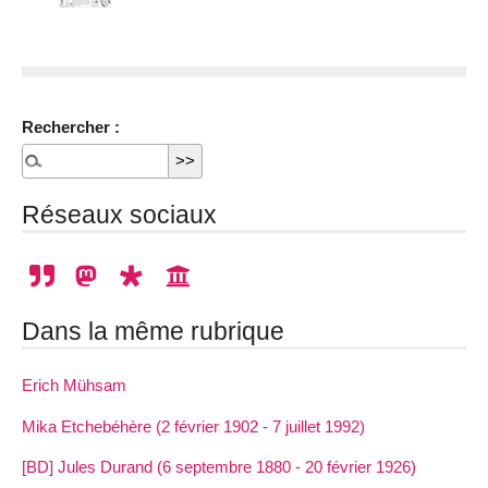
Rechercher :
Réseaux sociaux
Dans la même rubrique
Erich Mühsam
Mika Etchebéhère (2 février 1902 - 7 juillet 1992)
[BD] Jules Durand (6 septembre 1880 - 20 février 1926)