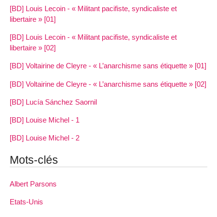
[BD] Louis Lecoin - « Militant pacifiste, syndicaliste et
libertaire » [01]
[BD] Louis Lecoin - « Militant pacifiste, syndicaliste et
libertaire » [02]
[BD] Voltairine de Cleyre - « L’anarchisme sans étiquette » [01]
[BD] Voltairine de Cleyre - « L’anarchisme sans étiquette » [02]
[BD] Lucía Sánchez Saornil
[BD] Louise Michel - 1
[BD] Louise Michel - 2
Mots-clés
Albert Parsons
Etats-Unis