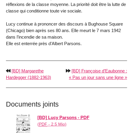
réflexions de la classe moyenne. La priorité doit être la lutte de
classe qui conditionne toute vie sociale.
Lucy continue à prononcer des discours à Bughouse Square
(Chicago) bien après ses 80 ans. Elle meurt le 7 mars 1942
dans l’incendie de sa maison.
Elle est enterrée près d’Albert Parsons.
[BD] Margarethe
[BD] Françoise d’Eaubonne :
Hardegger (1882-1963)
Pas un jour sans une ligne
Documents joints
[BD] Lucy Parsons - PDF
(
PDF
-
2.5 Mio
)