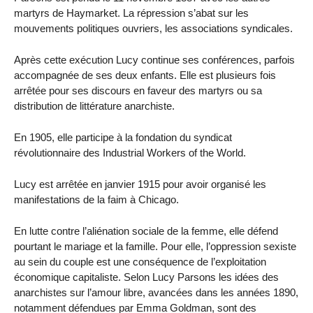
martyrs de Haymarket. La répression s’abat sur les
mouvements politiques ouvriers, les associations syndicales.
Après cette exécution Lucy continue ses conférences, parfois
accompagnée de ses deux enfants. Elle est plusieurs fois
arrêtée pour ses discours en faveur des martyrs ou sa
distribution de littérature anarchiste.
En 1905, elle participe à la fondation du syndicat
révolutionnaire des Industrial Workers of the World.
Lucy est arrêtée en janvier 1915 pour avoir organisé les
manifestations de la faim à Chicago.
En lutte contre l’aliénation sociale de la femme, elle défend
pourtant le mariage et la famille. Pour elle, l’oppression sexiste
au sein du couple est une conséquence de l’exploitation
économique capitaliste. Selon Lucy Parsons les idées des
anarchistes sur l’amour libre, avancées dans les années 1890,
notamment défendues par Emma Goldman, sont des