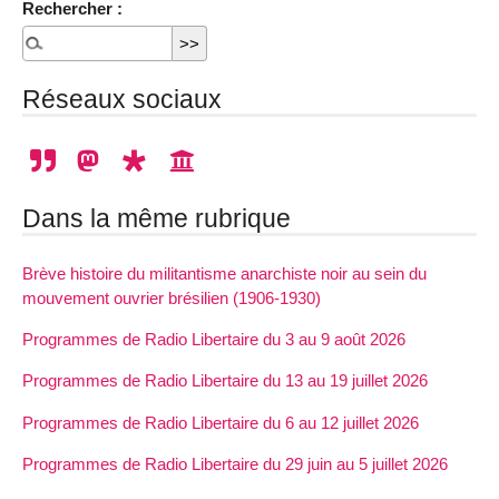
Rechercher :
Réseaux sociaux
Dans la même rubrique
Brève histoire du militantisme anarchiste noir au sein du
mouvement ouvrier brésilien (1906-1930)
Programmes de Radio Libertaire du 3 au 9 août 2026
Programmes de Radio Libertaire du 13 au 19 juillet 2026
Programmes de Radio Libertaire du 6 au 12 juillet 2026
Programmes de Radio Libertaire du 29 juin au 5 juillet 2026