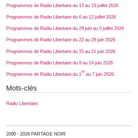
Programmes de Radio Libertaire du 13 au 19 juillet 2026
Programmes de Radio Libertaire du 6 au 12 juillet 2026
Programmes de Radio Libertaire du 29 juin au 5 juillet 2026
Programmes de Radio Libertaire du 22 au 28 juin 2026
Programmes de Radio Libertaire du 15 au 21 juin 2026
Programmes de Radio Libertaire du 8 au 14 juin 2026
er
Programmes de Radio Libertaire du 1
au 7 juin 2026
Mots-clés
Radio Libertaire
2000 - 2026 PARTAGE NOIR