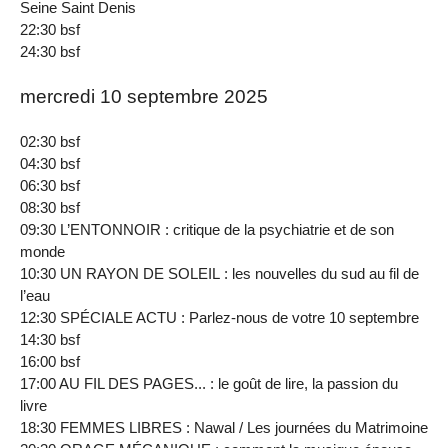
Seine Saint Denis
22:30 bsf
24:30 bsf
mercredi 10 septembre 2025
02:30 bsf
04:30 bsf
06:30 bsf
08:30 bsf
09:30 L’ENTONNOIR : critique de la psychiatrie et de son
monde
10:30 UN RAYON DE SOLEIL : les nouvelles du sud au fil de
l’eau
12:30 SPÉCIALE ACTU : Parlez-nous de votre 10 septembre
14:30 bsf
16:00 bsf
17:00 AU FIL DES PAGES... : le goût de lire, la passion du
livre
18:30 FEMMES LIBRES : Nawal / Les journées du Matrimoine