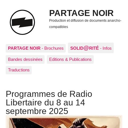
PARTAGE NOIR
Production et diffusion de documents anarcho-
compatibles
@
PARTAGE NOIR
- Brochures
SOLID
RITÉ
- Infos
Bandes dessinées
Editions & Publications
Traductions
Programmes de Radio
Libertaire du 8 au 14
septembre 2025