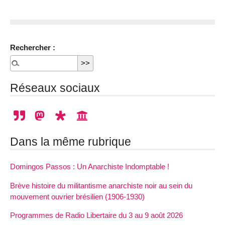
Rechercher :
Réseaux sociaux
Dans la même rubrique
Domingos Passos : Un Anarchiste Indomptable !
Brève histoire du militantisme anarchiste noir au sein du
mouvement ouvrier brésilien (1906-1930)
Programmes de Radio Libertaire du 3 au 9 août 2026