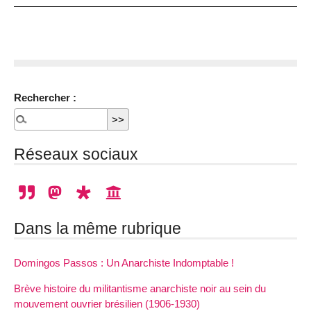
Rechercher :
Réseaux sociaux
Dans la même rubrique
Domingos Passos : Un Anarchiste Indomptable !
Brève histoire du militantisme anarchiste noir au sein du
mouvement ouvrier brésilien (1906-1930)