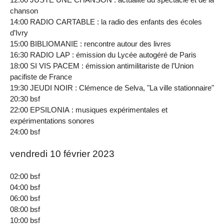
chanson
14:00 RADIO CARTABLE : la radio des enfants des écoles
d’Ivry
15:00 BIBLIOMANIE : rencontre autour des livres
16:30 RADIO LAP : émission du Lycée autogéré de Paris
18:00 SI VIS PACEM : émission antimilitariste de l’Union
pacifiste de France
19:30 JEUDI NOIR : Clémence de Selva, "La ville stationnaire"
20:30 bsf
22:00 EPSILONIA : musiques expérimentales et
expérimentations sonores
24:00 bsf
vendredi 10 février 2023
02:00 bsf
04:00 bsf
06:00 bsf
08:00 bsf
10:00 bsf