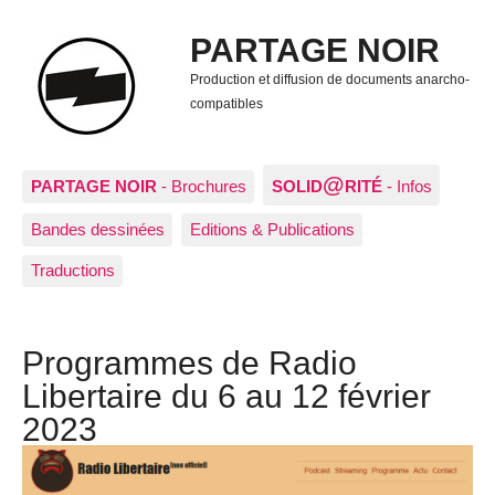
PARTAGE NOIR
Production et diffusion de documents anarcho-
compatibles
@
PARTAGE NOIR
- Brochures
SOLID
RITÉ
- Infos
Bandes dessinées
Editions & Publications
Traductions
Programmes de Radio
Libertaire du 6 au 12 février
2023