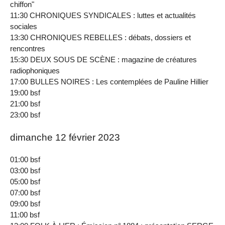
chiffon"
11:30 CHRONIQUES SYNDICALES : luttes et actualités
sociales
13:30 CHRONIQUES REBELLES : débats, dossiers et
rencontres
15:30 DEUX SOUS DE SCÈNE : magazine de créatures
radiophoniques
17:00 BULLES NOIRES : Les contemplées de Pauline Hillier
19:00 bsf
21:00 bsf
23:00 bsf
dimanche 12 février 2023
01:00 bsf
03:00 bsf
05:00 bsf
07:00 bsf
09:00 bsf
11:00 bsf