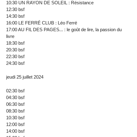
10:30 UN RAYON DE SOLEIL : Résistance
12:30 bsf
14:30 bsf
16:00 LE FERRÉ CLUB : Léo Ferré
17:00 AU FIL DES PAGES... : le goût de lire, la passion du
livre
18:30 bsf
20:30 bsf
22:30 bsf
24:30 bsf
jeudi 25 juillet 2024
02:30 bsf
04:30 bsf
06:30 bsf
08:30 bsf
10:30 bsf
12:00 bsf
14:00 bsf