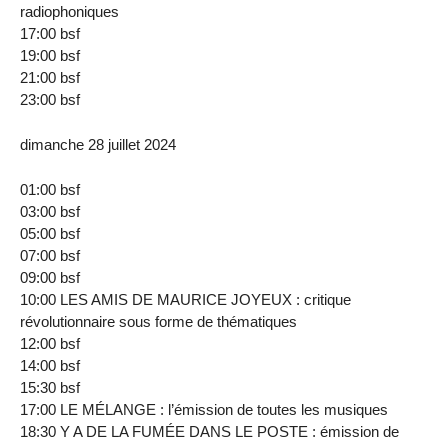
radiophoniques
17:00 bsf
19:00 bsf
21:00 bsf
23:00 bsf
dimanche 28 juillet 2024
01:00 bsf
03:00 bsf
05:00 bsf
07:00 bsf
09:00 bsf
10:00 LES AMIS DE MAURICE JOYEUX : critique
révolutionnaire sous forme de thématiques
12:00 bsf
14:00 bsf
15:30 bsf
17:00 LE MÉLANGE : l’émission de toutes les musiques
18:30 Y A DE LA FUMÉE DANS LE POSTE : émission de