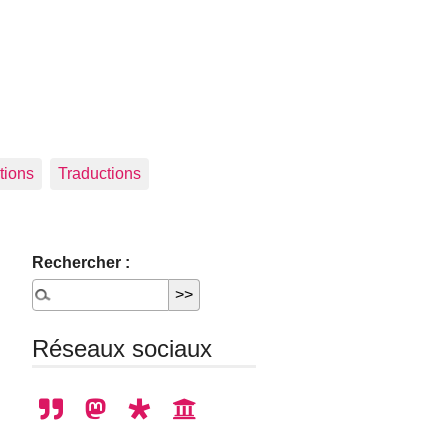
tions
Traductions
Rechercher :
Réseaux sociaux