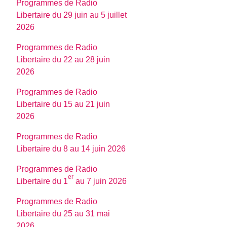
Programmes de Radio
Libertaire du 29 juin au 5 juillet
2026
Programmes de Radio
Libertaire du 22 au 28 juin
2026
Programmes de Radio
Libertaire du 15 au 21 juin
2026
Programmes de Radio
Libertaire du 8 au 14 juin 2026
Programmes de Radio
er
Libertaire du 1
au 7 juin 2026
Programmes de Radio
Libertaire du 25 au 31 mai
2026