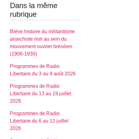
Dans la même
rubrique
Brève histoire du militantisme
anarchiste noir au sein du
mouvement ouvrier brésilien
(1906-1930)
Programmes de Radio
Libertaire du 3 au 9 août 2026
Programmes de Radio
Libertaire du 13 au 19 juillet
2026
Programmes de Radio
Libertaire du 6 au 12 juillet
2026