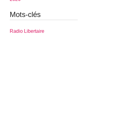
Mots-clés
Radio Libertaire