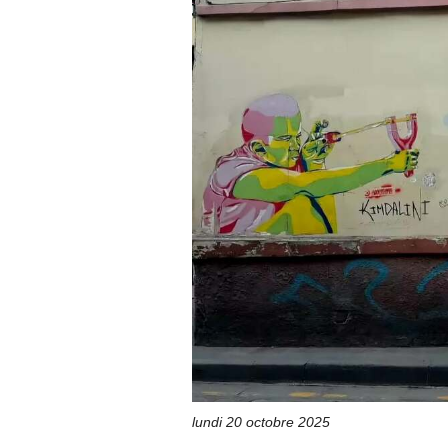
lundi 20 octobre 2025