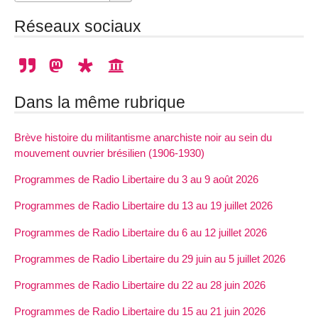
Réseaux sociaux
Dans la même rubrique
Brève histoire du militantisme anarchiste noir au sein du
mouvement ouvrier brésilien (1906-1930)
Programmes de Radio Libertaire du 3 au 9 août 2026
Programmes de Radio Libertaire du 13 au 19 juillet 2026
Programmes de Radio Libertaire du 6 au 12 juillet 2026
Programmes de Radio Libertaire du 29 juin au 5 juillet 2026
Programmes de Radio Libertaire du 22 au 28 juin 2026
Programmes de Radio Libertaire du 15 au 21 juin 2026