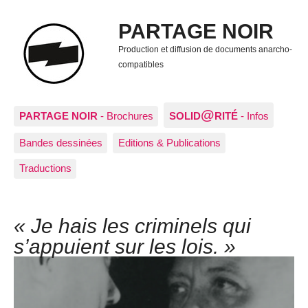
PARTAGE NOIR
Production et diffusion de documents anarcho-
compatibles
@
PARTAGE NOIR
- Brochures
SOLID
RITÉ
- Infos
Bandes dessinées
Editions & Publications
Traductions
« Je hais les criminels qui
s’appuient sur les lois. »