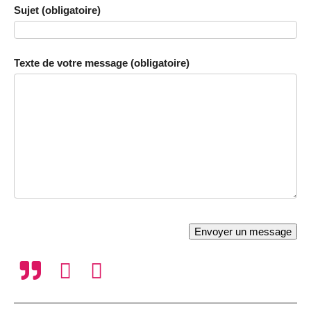
Sujet (obligatoire)
Texte de votre message (obligatoire)