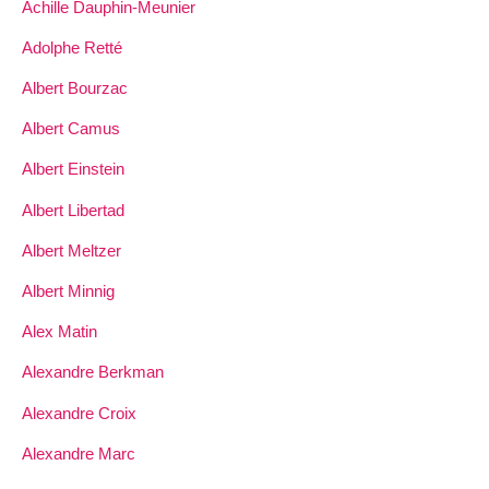
Achille Dauphin-Meunier
Adolphe Retté
Albert Bourzac
Albert Camus
Albert Einstein
Albert Libertad
Albert Meltzer
Albert Minnig
Alex Matin
Alexandre Berkman
Alexandre Croix
Alexandre Marc