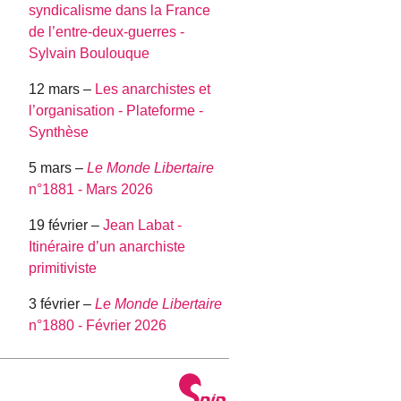
syndicalisme dans la France
de l’entre-deux-guerres -
Sylvain Boulouque
12 mars –
Les anarchistes et
l’organisation - Plateforme -
Synthèse
5 mars –
Le Monde Libertaire
n°1881 - Mars 2026
19 février –
Jean Labat -
Itinéraire d’un anarchiste
primitiviste
3 février –
Le Monde Libertaire
n°1880 - Février 2026