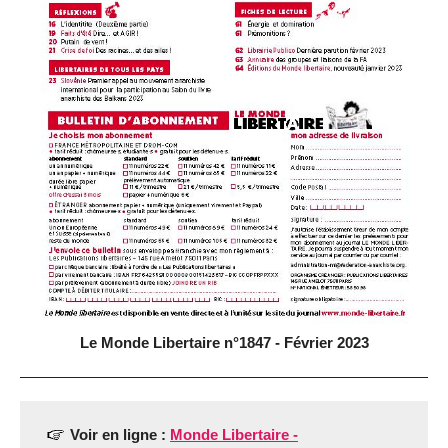
Le Monde Libertaire n°1847 - Février 2023
Voir en ligne :
Monde Libertaire -