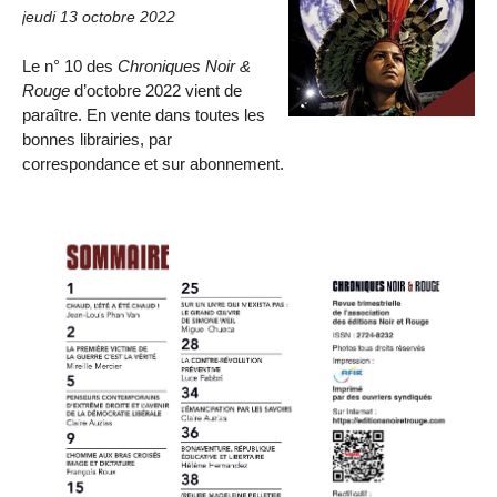
jeudi 13 octobre 2022
Le n° 10 des
Chroniques Noir &
Rouge
d’octobre 2022 vient de
paraître. En vente dans toutes les
bonnes librairies, par
correspondance et sur abonnement.