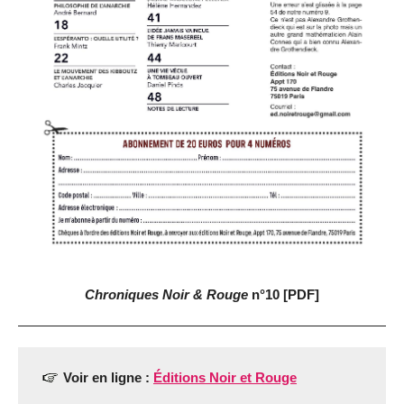
Chroniques Noir & Rouge
n°10 [PDF]
Voir en ligne :
Éditions Noir et Rouge