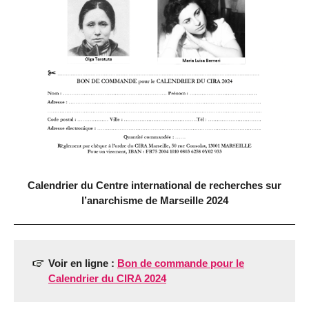
Calendrier du Centre international de recherches sur
l’anarchisme de Marseille 2024
Voir en ligne :
Bon de commande pour le
Calendrier du CIRA 2024