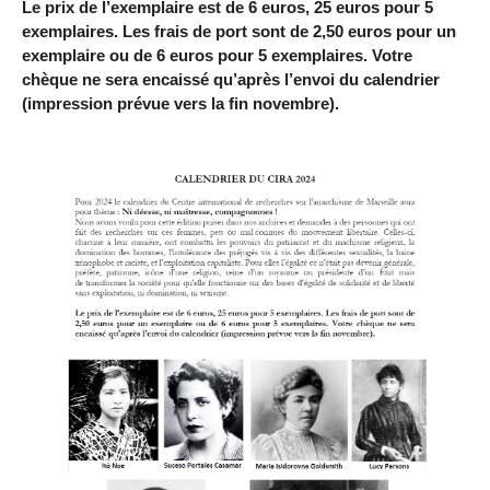
Le prix de l’exemplaire est de 6 euros, 25 euros pour 5
exemplaires. Les frais de port sont de 2,50 euros pour un
exemplaire ou de 6 euros pour 5 exemplaires. Votre
chèque ne sera encaissé qu’après l’envoi du calendrier
(impression prévue vers la fin novembre).