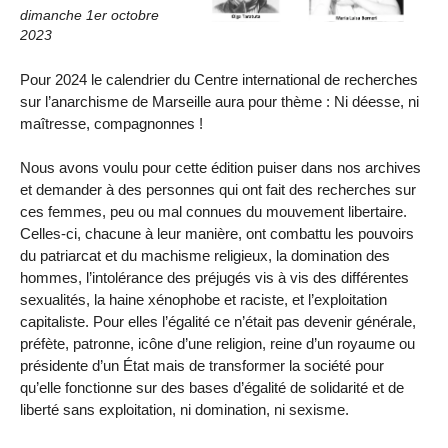
dimanche 1er octobre
2023
Pour 2024 le calendrier du Centre international de recherches
sur l’anarchisme de Marseille aura pour thème : Ni déesse, ni
maîtresse, compagnonnes !
Nous avons voulu pour cette édition puiser dans nos archives
et demander à des personnes qui ont fait des recherches sur
ces femmes, peu ou mal connues du mouvement libertaire.
Celles-ci, chacune à leur manière, ont combattu les pouvoirs
du patriarcat et du machisme religieux, la domination des
hommes, l’intolérance des préjugés vis à vis des différentes
sexualités, la haine xénophobe et raciste, et l’exploitation
capitaliste. Pour elles l’égalité ce n’était pas devenir générale,
préfète, patronne, icône d’une religion, reine d’un royaume ou
présidente d’un État mais de transformer la société pour
qu’elle fonctionne sur des bases d’égalité de solidarité et de
liberté sans exploitation, ni domination, ni sexisme.