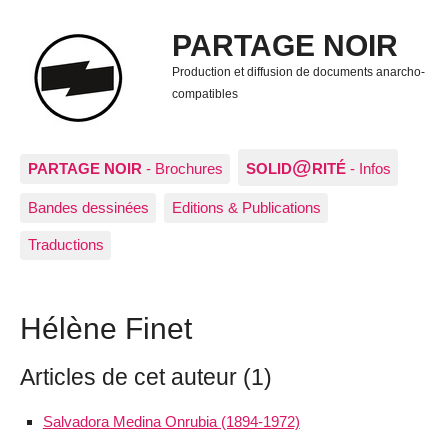
PARTAGE NOIR
Production et diffusion de documents anarcho-
compatibles
@
PARTAGE NOIR
- Brochures
SOLID
RITÉ
- Infos
Bandes dessinées
Editions & Publications
Traductions
Hélène Finet
Articles de cet auteur (1)
Salvadora Medina Onrubia (1894-1972)