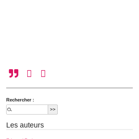
Rechercher :
Les auteurs